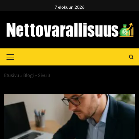
Skip
7 elokuun 2026
to
content
Primary
Menu
Etusivu
»
Blogi
»
Sivu 3
Blogi