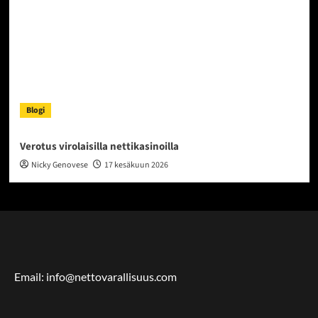
Blogi
Verotus virolaisilla nettikasinoilla
Nicky Genovese
17 kesäkuun 2026
Email: info@nettovarallisuus.com