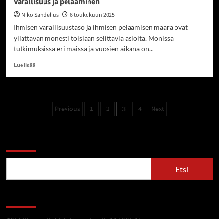
Varallisuus ja pelaaminen
Niko Sandelius
6 toukokuun 2025
Ihmisen varallisuustaso ja ihmisen pelaamisen määrä ovat
yllättävän monesti toisiaan selittäviä asioita. Monissa
tutkimuksissa eri maissa ja vuosien aikana on...
Read
Lue lisää
more
about
Varallisuus
ja
Artikkelien
Previous
1
2
4
Next
3
pelaaminen
sivutus
Etsi
Etsi
Linkit