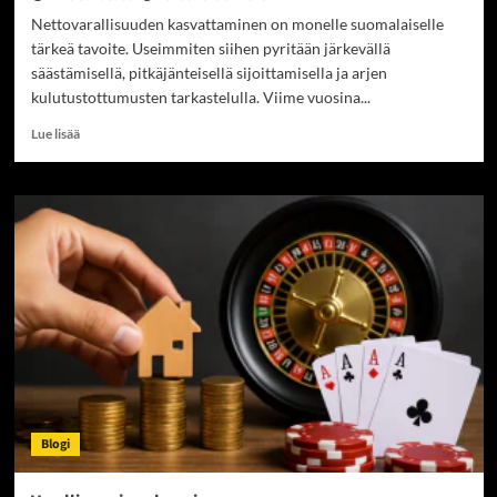
Nettovarallisuuden kasvattaminen on monelle suomalaiselle
tärkeä tavoite. Useimmiten siihen pyritään järkevällä
säästämisellä, pitkäjänteisellä sijoittamisella ja arjen
kulutustottumusten tarkastelulla. Viime vuosina...
Read
Lue lisää
more
about
Nettovarallisuuden
kasvattaminen
viihteellisesti:
voiko
nettikasinoilla
rikastua?
Blogi