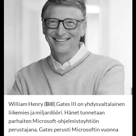
William Henry (
Bill
) Gates III on yhdysvaltalainen
liikemies ja miljardööri. Hänet tunnetaan
parhaiten Microsoft-ohjelmistoyhtiön
perustajana. Gates perusti Microsoftin vuonna