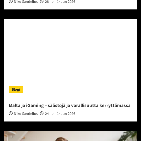
Niko Sandelius
28 heinäkuun 2026
Blogi
Malta ja iGaming – säästöjä ja varallisuutta kerryttämässä
Niko Sandelius
24 heinäkuun 2026